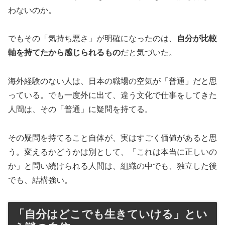
わないのか。
でもその「気持ち悪さ」が明確になったのは、
自分が比較
軸を持てたから感じられるもの
だと気づいた。
海外経験のない人は、日本の職場の空気が「普通」だと思
っている。でも一度外に出て、違う文化で仕事をしてきた
人間は、その「普通」に疑問を持てる。
その疑問を持てること自体が、実はすごく価値があると思
う。変えるかどうかは別として、「これは本当に正しいの
か」と問い続けられる人間は、組織の中でも、独立した後
でも、結構強い。
「自分はどこでも生きていける」とい