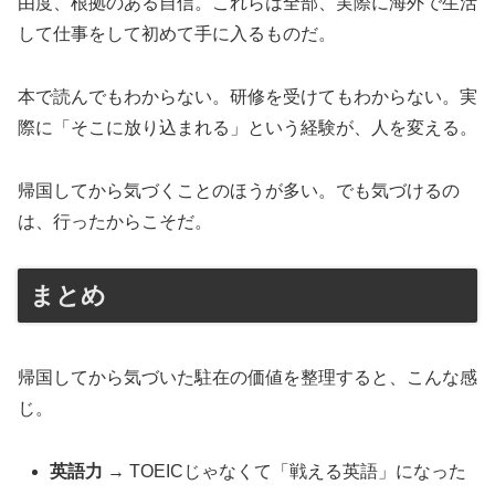
由度、根拠のある自信。これらは全部、実際に海外で生活
して仕事をして初めて手に入るものだ。
本で読んでもわからない。研修を受けてもわからない。実
際に「そこに放り込まれる」という経験が、人を変える。
帰国してから気づくことのほうが多い。でも気づけるの
は、行ったからこそだ。
まとめ
帰国してから気づいた駐在の価値を整理すると、こんな感
じ。
英語力
→ TOEICじゃなくて「戦える英語」になった