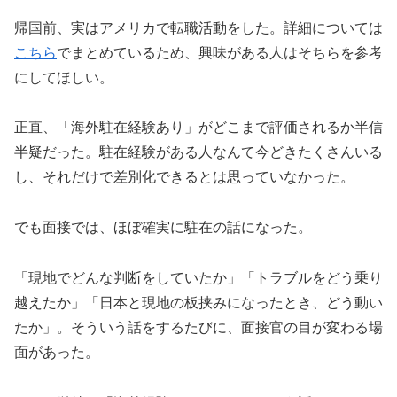
帰国前、実はアメリカで転職活動をした。詳細については
こちら
でまとめているため、興味がある人はそちらを参考
にしてほしい。
正直、「海外駐在経験あり」がどこまで評価されるか半信
半疑だった。駐在経験がある人なんて今どきたくさんいる
し、それだけで差別化できるとは思っていなかった。
でも面接では、ほぼ確実に駐在の話になった。
「現地でどんな判断をしていたか」「トラブルをどう乗り
越えたか」「日本と現地の板挟みになったとき、どう動い
たか」。そういう話をするたびに、面接官の目が変わる場
面があった。