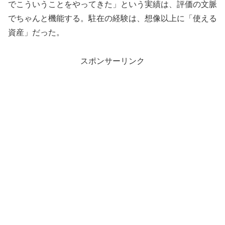
でこういうことをやってきた」という実績は、評価の文脈
でちゃんと機能する。駐在の経験は、想像以上に「使える
資産」だった。
スポンサーリンク