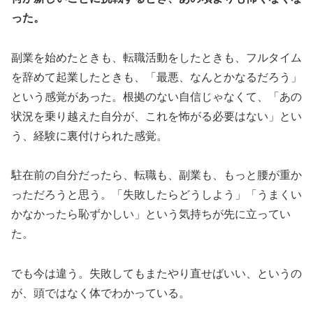
った。
副業を始めたときも、転職活動をしたときも、フルタイム
を辞めて起業したときも、「最悪、なんとかなるだろう」
という感覚があった。根拠のない自信じゃなくて、「あの
状況を乗り越えた自分が、これを怖がる必要はない」とい
う、経験に裏付けられた感覚。
駐在前の自分だったら、転職も、副業も、もっと腰が重か
っただろうと思う。「失敗したらどうしよう」「うまくい
かなかったら恥ずかしい」という気持ちが先に立ってい
た。
でも今は違う。失敗してもまたやり直せばいい、というの
が、頭ではなく体でわかっている。