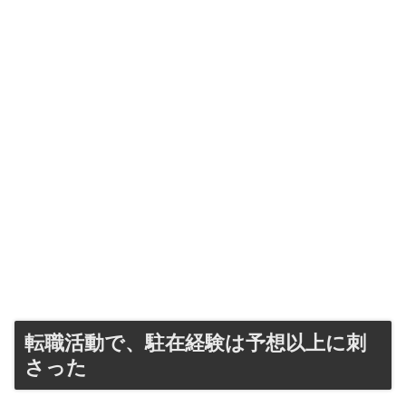
転職活動で、駐在経験は予想以上に刺
さった