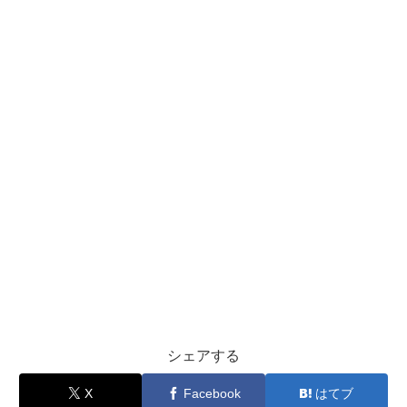
シェアする
X
Facebook
はてブ