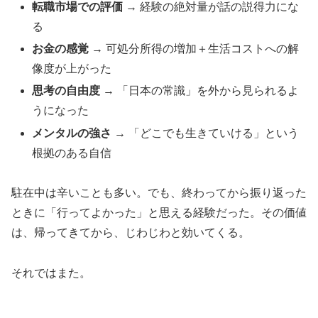
転職市場での評価
→ 経験の絶対量が話の説得力にな
る
お金の感覚
→ 可処分所得の増加＋生活コストへの解
像度が上がった
思考の自由度
→ 「日本の常識」を外から見られるよ
うになった
メンタルの強さ
→ 「どこでも生きていける」という
根拠のある自信
駐在中は辛いことも多い。でも、終わってから振り返った
ときに「行ってよかった」と思える経験だった。その価値
は、帰ってきてから、じわじわと効いてくる。
それではまた。