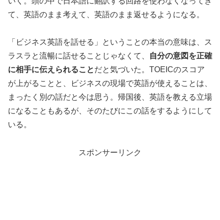
いく。頭の中で日本語に翻訳する回路を使わなくなってき
て、英語のまま考えて、英語のまま返せるようになる。
「ビジネス英語を話せる」ということの本当の意味は、ス
ラスラと流暢に話せることじゃなくて、
自分の意図を正確
に相手に伝えられること
だと気づいた。TOEICのスコア
が上がることと、ビジネスの現場で英語が使えることは、
まったく別の話だと今は思う。帰国後、英語を教える立場
になることもあるが、そのたびにこの話をするようにして
いる。
スポンサーリンク