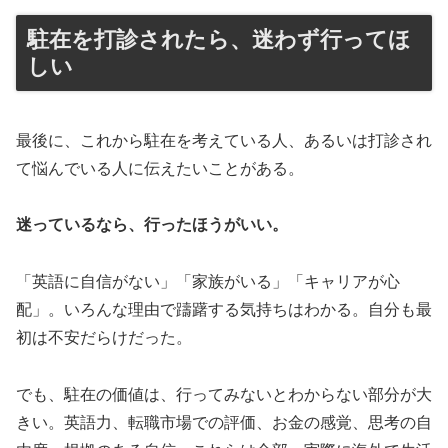
駐在を打診されたら、迷わず行ってほ
しい
最後に、これから駐在を考えている人、あるいは打診され
て悩んでいる人に伝えたいことがある。
迷っているなら、行ったほうがいい。
「英語に自信がない」「家族がいる」「キャリアが心
配」。いろんな理由で躊躇する気持ちはわかる。自分も最
初は不安だらけだった。
でも、駐在の価値は、行ってみないとわからない部分が大
きい。英語力、転職市場での評価、お金の感覚、思考の自