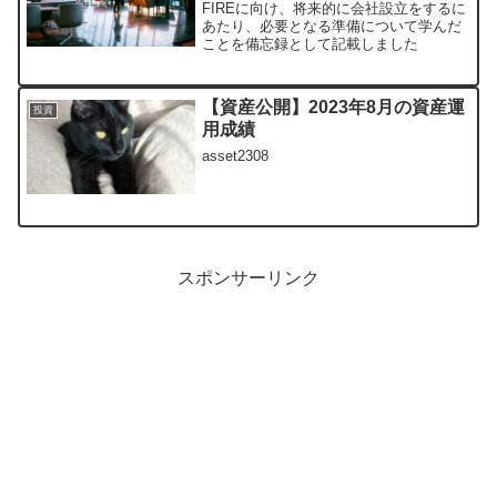
FIREに向け、将来的に会社設立をするに
あたり、必要となる準備について学んだ
ことを備忘録として記載しました
【資産公開】2023年8月の資産運
投資
用成績
asset2308
スポンサーリンク