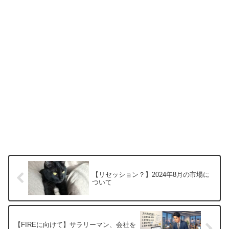
【リセッション？】2024年8月の市場に
ついて
【FIREに向けて】サラリーマン、会社を