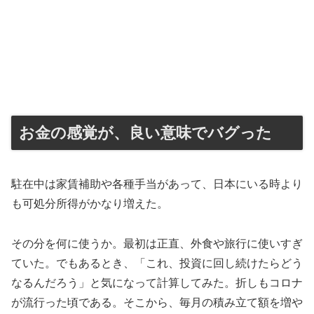
お金の感覚が、良い意味でバグった
駐在中は家賃補助や各種手当があって、日本にいる時より
も可処分所得がかなり増えた。
その分を何に使うか。最初は正直、外食や旅行に使いすぎ
ていた。でもあるとき、「これ、投資に回し続けたらどう
なるんだろう」と気になって計算してみた。折しもコロナ
が流行った頃である。そこから、毎月の積み立て額を増や