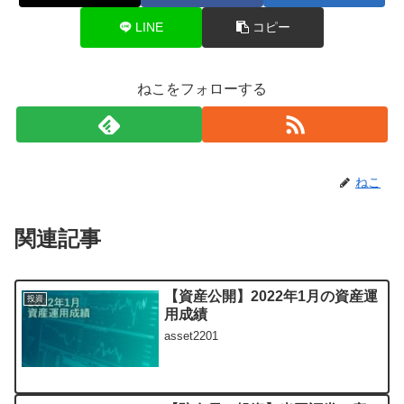
LINE
コピー
ねこをフォローする
ねこ
関連記事
【資産公開】2022年1月の資産運
投資
用成績
asset2201