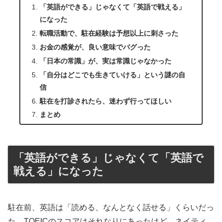
「英語ができる」じゃなくて「英語で戦える」
になった
転職活動で、駐在経験は予想以上に刺さった
お金の感覚が、良い意味でバグった
「日本の常識」が、実は常識じゃなかった
「自分はどこでも生きていける」という謎の自
信
駐在を打診されたら、迷わず行ってほしい
まとめ
「英語ができる」じゃなくて「英語で
戦える」になった
駐在前、英語は「読める、なんとなく話せる」くらいだっ
た。TOEICのスコアはそれなりにあったけど、ネイティ